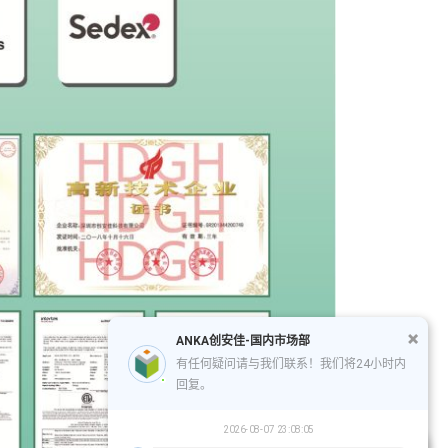
ANKA创安佳-国内市场部
有任何疑问请与我们联系！我们将24小时内
回复。
2026-08-07 23:08:05