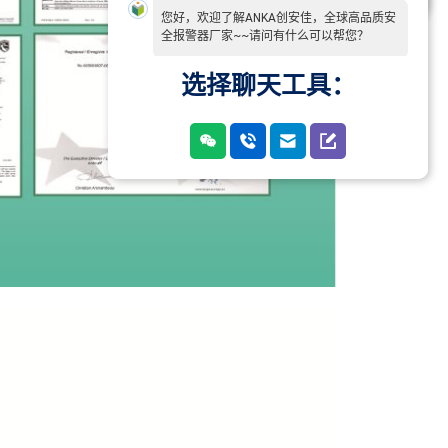
您好，欢迎了解ANKA创安佳，全球高品质安
全报警器厂家~~请问有什么可以帮您？
选择聊天工具：