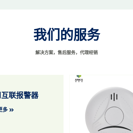
我们的服务
解决方案，售后服务，代理经销
用互联报警器
更多