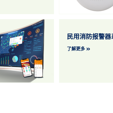
民用消防报警器
了解更多