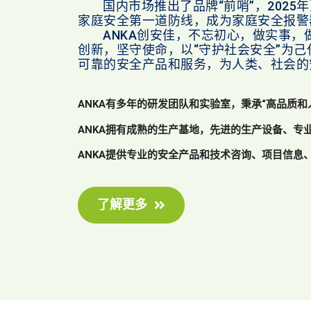
国内市场推出了品牌“前哨”，2025年
家庭安全第一道防线，成为家庭安全报警
ANKA创安佳，不忘初心，做实事，
创新，坚守使命，以“守护社会安全”为
可靠的安全产品和服务，为人类、社会
ANKA有多年的研发团队和实验室，秉承“高品质和
ANKA拥有成熟的生产基地，先进的生产设备、专
ANKA提供专业的安全产品和技术咨询、项目信息
了解更多