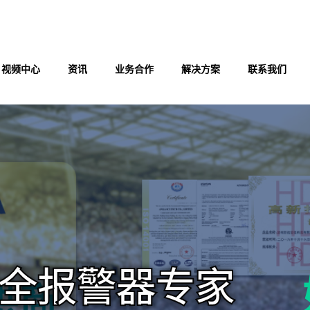
视频中心
资讯
业务合作
解决方案
联系我们
全报警器专家