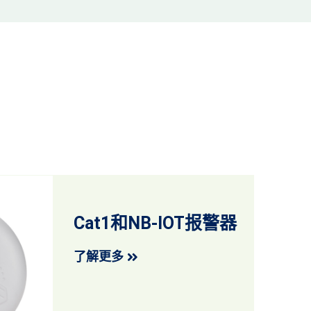
Cat1和NB-IOT报警器
了解更多