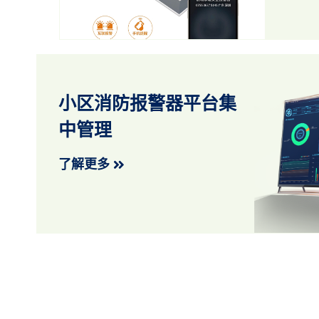
小区消防报警器平台集
中管理
了解更多