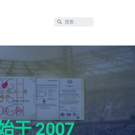
始于 2007