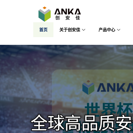
首页
关于创安佳
产品中心
全球高品质安