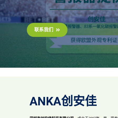
联系我们
ANKA创安佳