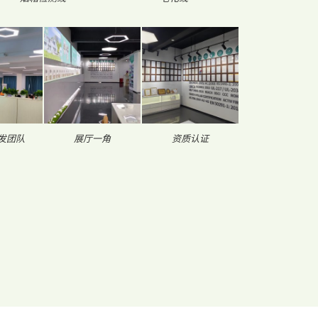
发团队
展厅一角
资质认证