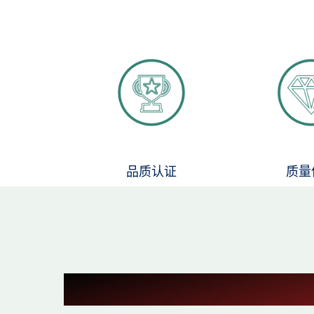
品质认证
质量