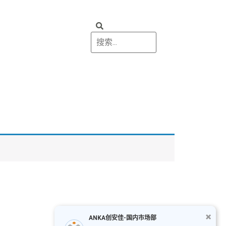
ANKA创安佳-国内市场部