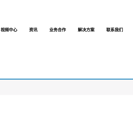
视频中心
资讯
业务合作
解决方案
联系我们