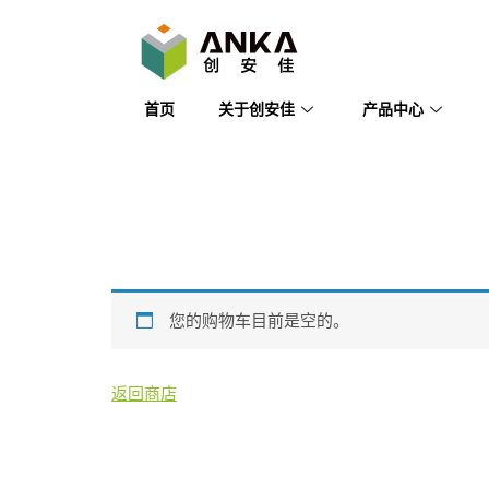
首页
关于创安佳
产品中心
购物车
您的购物车目前是空的。
返回商店