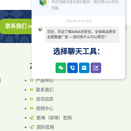
有任何疑问请与我们联系！我们将24小时内
回复。
2026-08-06 15:14:09
联系我们
您好，欢迎了解ANKA创安佳，全球高品质安
全报警器厂家~~请问有什么可以帮您？
选择聊天工具：
友情链接
列
产品中心
联系我们
资讯动态
视频中心
乾哨（前哨）官网
国际官网