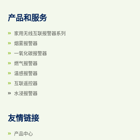
产品和服务
家用无线互联报警器系列
烟雾报警器
一氧化碳报警器
燃气报警器
温感报警器
互联遥控器
水浸报警器
友情链接
产品中心