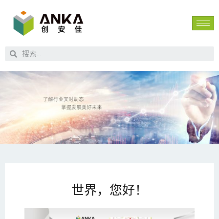
世界，您好！