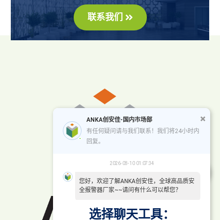
联系我们
ANKA创安佳-国内市场部
有任何疑问请与我们联系！我们将24小时内
回复。
2026-08-10 01:07:34
您好，欢迎了解ANKA创安佳，全球高品质安
全报警器厂家~~请问有什么可以帮您？
选择聊天工具：