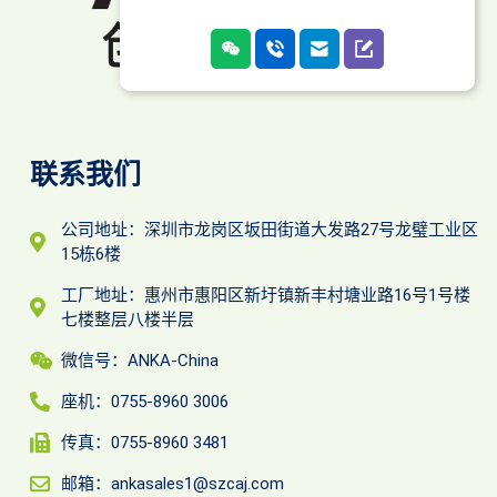
联系我们
公司地址：深圳市龙岗区坂田街道大发路27号龙璧工业区
15栋6楼
工厂地址：惠州市惠阳区新圩镇新丰村塘业路16号1号楼
七楼整层八楼半层
微信号：ANKA-China
座机：0755-8960 3006
传真：0755-8960 3481
邮箱：ankasales1@szcaj.com