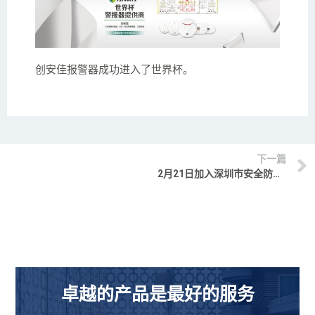
创安佳报警器成功进入了世界杯。
下一篇
2月21日加入深圳市安全防范行业协会
卓越的产品是最好的服务