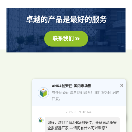
卓越的产品是最好的服务
联系我们
ANKA创安佳-国内市场部
有任何疑问请与我们联系！我们将24小时内
回复。
2026-08-09 00:06:49
您好，欢迎了解ANKA创安佳，全球高品质安
全报警器厂家~~请问有什么可以帮您？