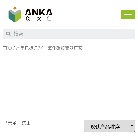
首页
/ 产品已标记为“一氧化碳报警器厂家”
一氧化碳报
警器厂家
显示单一结果