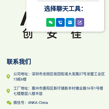
选择聊天工具：
联系我们
公司地址：深圳市龙岗区坂田街道大发路27号龙璧工业区
15栋6楼
工厂地址：惠州市惠阳区新圩镇新丰村塘业路16号1号楼
七楼整层八楼半层
微信号：ANKA-China