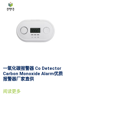
一氧化碳报警器 Co Detector
Carbon Monoxide Alarm优质
报警器厂家直供
阅读更多