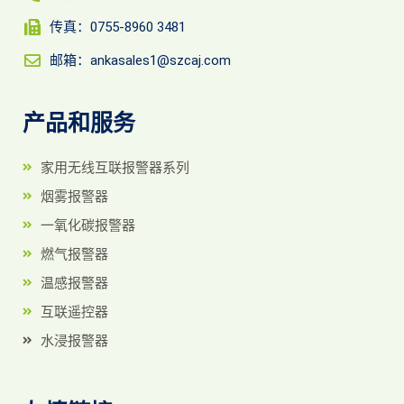
传真：0755-8960 3481
邮箱：ankasales1@szcaj.com
产品和服务
家用无线互联报警器系列
烟雾报警器
一氧化碳报警器
燃气报警器
温感报警器
互联遥控器
水浸报警器