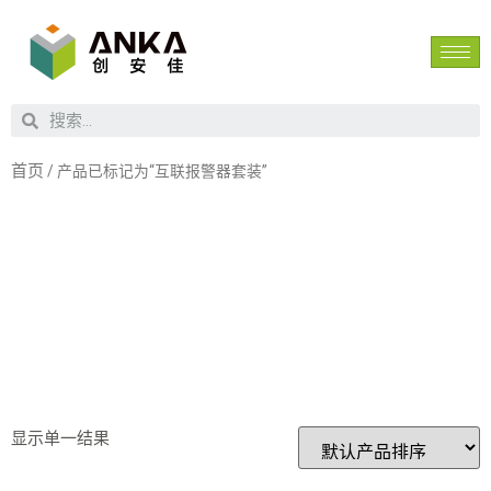
首页
/ 产品已标记为“互联报警器套装”
互联报警器
套装
显示单一结果