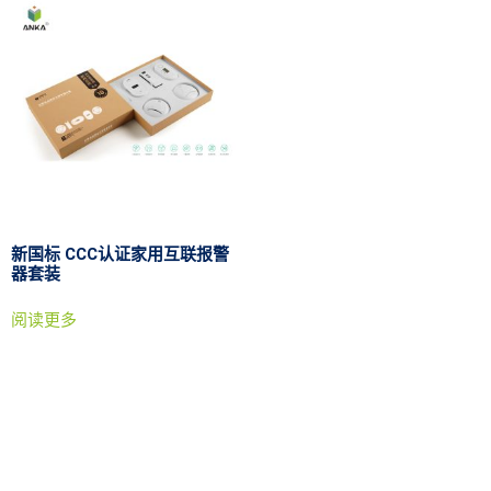
新国标 CCC认证家用互联报警
器套装
阅读更多