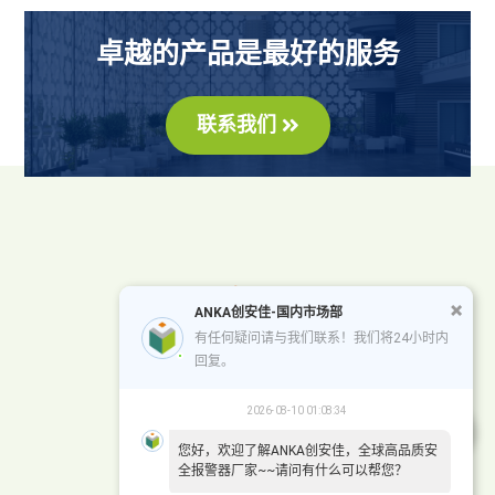
卓越的产品是最好的服务
联系我们
ANKA创安佳-国内市场部
有任何疑问请与我们联系！我们将24小时内
回复。
2026-08-10 01:08:34
您好，欢迎了解ANKA创安佳，全球高品质安
全报警器厂家~~请问有什么可以帮您？