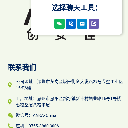
选择聊天工具：
联系我们
公司地址：深圳市龙岗区坂田街道大发路27号龙璧工业区
15栋6楼
工厂地址：惠州市惠阳区新圩镇新丰村塘业路16号1号楼
七楼整层八楼半层
微信号：ANKA-China
座机：0755-8960 3006