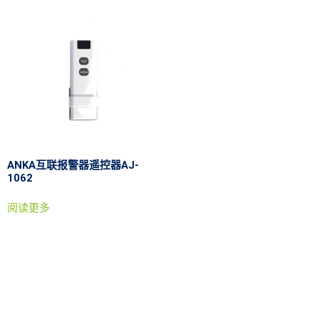
ANKA互联报警器遥控器AJ-
1062
阅读更多