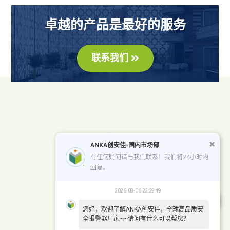
卓越的产品是最好的服务
联系我们
ANKA创安佳-国内市场部
有任何疑问请与我们联系！我们将24小时内
回复。
2026-08-06 22:29:49
您好，欢迎了解ANKA创安佳，全球高品质安
全报警器厂家~~请问有什么可以帮您？