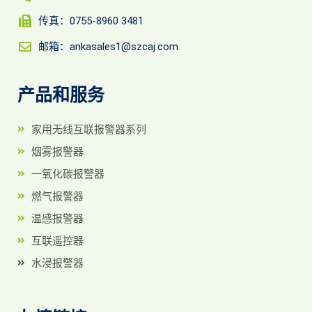
传真：0755-8960 3481
邮箱：ankasales1@szcaj.com
产品和服务
家用无线互联报警器系列
烟雾报警器
一氧化碳报警器
燃气报警器
温感报警器
互联遥控器
水浸报警器