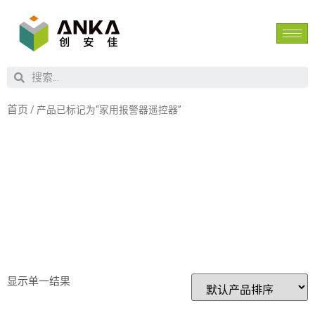
首页
/ 产品已标记为“家用报警器遥控器”
家用报警器
遥控器
显示单一结果