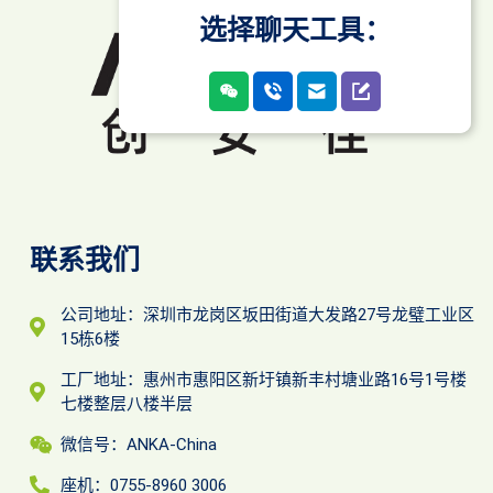
选择聊天工具：
联系我们
公司地址：深圳市龙岗区坂田街道大发路27号龙璧工业区
15栋6楼
工厂地址：惠州市惠阳区新圩镇新丰村塘业路16号1号楼
七楼整层八楼半层
微信号：ANKA-China
座机：0755-8960 3006