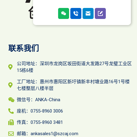
联系我们
公司地址：深圳市龙岗区坂田街道大发路27号龙璧工业区
15栋6楼
工厂地址：惠州市惠阳区新圩镇新丰村塘业路16号1号楼
七楼整层八楼半层
微信号：ANKA-China
座机：0755-8960 3006
传真：0755-8960 3481
邮箱：ankasales1@szcaj.com