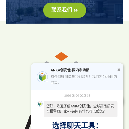
联系我们
ANKA创安佳-国内市场部
有任何疑问请与我们联系！我们将24小时内
回复。
2026-08-09 00:08:38
您好，欢迎了解ANKA创安佳，全球高品质安
全报警器厂家~~请问有什么可以帮您？
选择聊天工具：