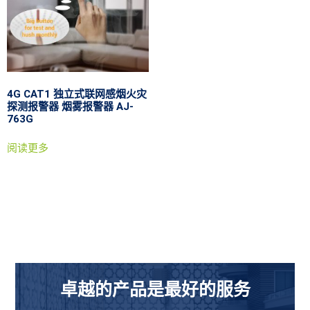
4G CAT1 独立式联网感烟火灾
探测报警器 烟雾报警器 AJ-
763G
阅读更多
卓越的产品是最好的服务