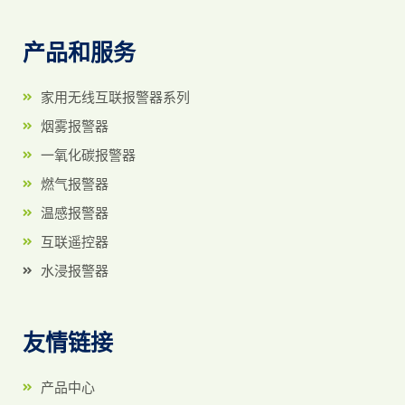
产品和服务
家用无线互联报警器系列
烟雾报警器
一氧化碳报警器
燃气报警器
温感报警器
互联遥控器
水浸报警器
友情链接
产品中心