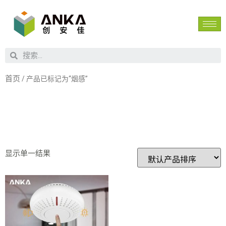
首页
/ 产品已标记为“烟感”
烟感
显示单一结果