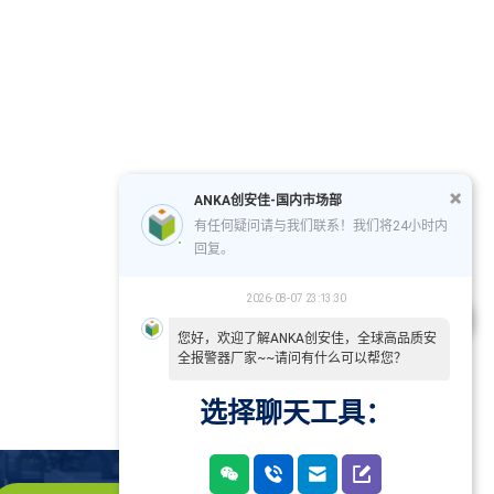
ANKA创安佳-国内市场部
有任何疑问请与我们联系！我们将24小时内
回复。
2026-08-07 23:13:30
您好，欢迎了解ANKA创安佳，全球高品质安
全报警器厂家~~请问有什么可以帮您？
选择聊天工具：