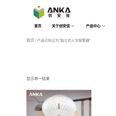
首页
关于创安佳
产品中心
首页
/ 产品已标记为“独立式火灾报警器”
独立式火
显示单一结果