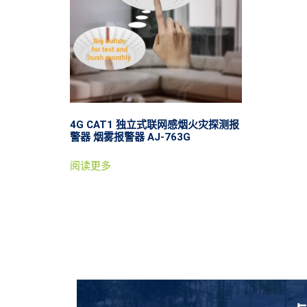
4G CAT1 独立式联网感烟火灾探测报
警器 烟雾报警器 AJ-763G
阅读更多