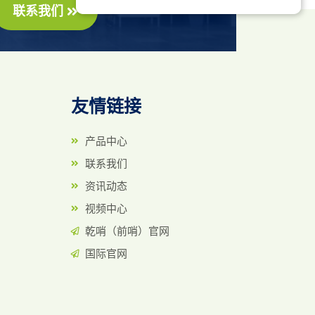
联系我们
友情链接
列
产品中心
联系我们
资讯动态
视频中心
乾哨（前哨）官网
国际官网