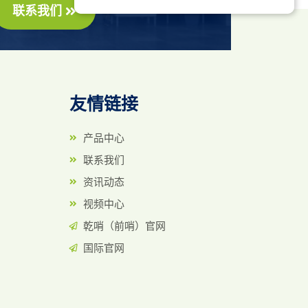
联系我们
友情链接
列
产品中心
联系我们
资讯动态
视频中心
乾哨（前哨）官网
国际官网