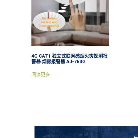
4G CAT1 独立式联网感烟火灾探测报
警器 烟雾报警器 AJ-763G
阅读更多