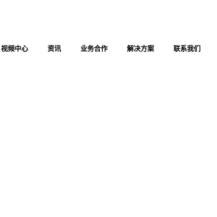
视频中心
资讯
业务合作
解决方案
联系我们
感