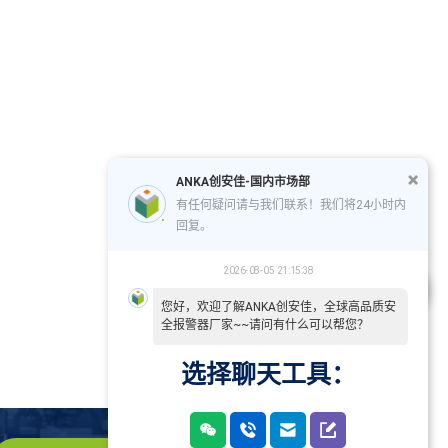
ANKA创安佳-国内市场部
有任何疑问请与我们联系！我们将24小时内
回复。
2026-08-05 21:15:38
您好，欢迎了解ANKA创安佳，全球高品质安
全报警器厂家~~请问有什么可以帮您？
选择聊天工具：