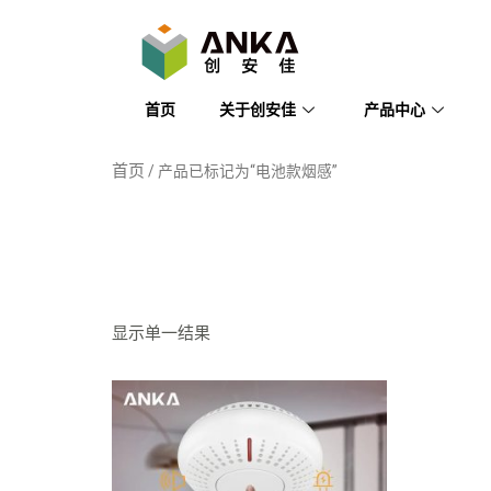
首页
关于创安佳
产品中心
首页
/ 产品已标记为“电池款烟感”
电池款烟
显示单一结果