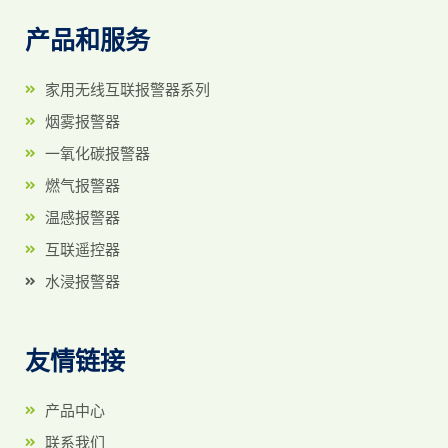
产品和服务
家用无线互联报警器系列
烟雾报警器
一氧化碳报警器
燃气报警器
温感报警器
互联遥控器
水浸报警器
友情链接
产品中心
联系我们