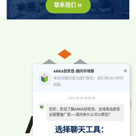
联系我们
ANKA创安佳-国内市场部
有任何疑问请与我们联系！我们将24小时内
回复。
2026-08-09 00:08:48
您好，欢迎了解ANKA创安佳，全球高品质安
全报警器厂家~~请问有什么可以帮您？
选择聊天工具：