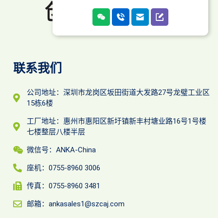
联系我们
公司地址：深圳市龙岗区坂田街道大发路27号龙璧工业区
15栋6楼
工厂地址：惠州市惠阳区新圩镇新丰村塘业路16号1号楼
七楼整层八楼半层
微信号：ANKA-China
座机：0755-8960 3006
传真：0755-8960 3481
邮箱：ankasales1@szcaj.com