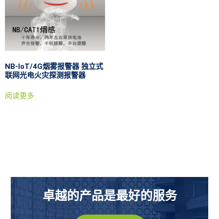
NB-IoT/4G烟雾报警器 独立式
联网光电火灾探测报警器
阅读更多
卓越的产品是最好的服务