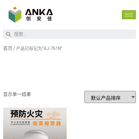
首页
/ 产品已标记为“AJ-761N”
AJ-761N
显示单一结果