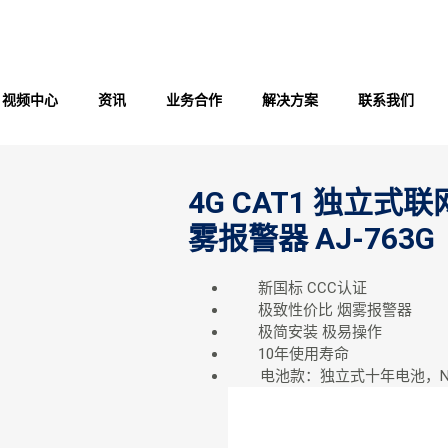
视频中心
资讯
业务合作
解决方案
联系我们
4G CAT1 独立
雾报警器 AJ-763G
新国标 CCC认证
极致性价比 烟雾报警器
极简安装 极易操作
10年使用寿命
电池款：独立式十年电池，NB/