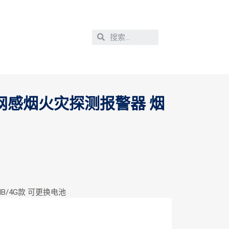
式联网感烟火灾探测报警器 烟
4G款 可更换电池