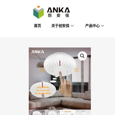
首页
关于创安佳
产品中心