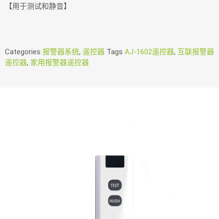
【用于测试和静音】
Categories
报警器系统
,
遥控器
Tags
AJ-1602遥控器
,
互联报警器
遥控器
,
家用报警器遥控器