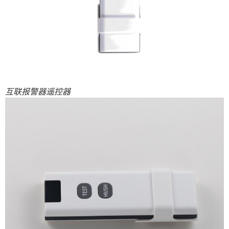
互联报警器遥控器