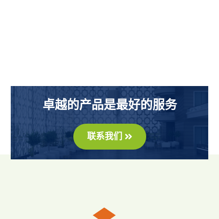
卓越的产品是最好的服务
联系我们