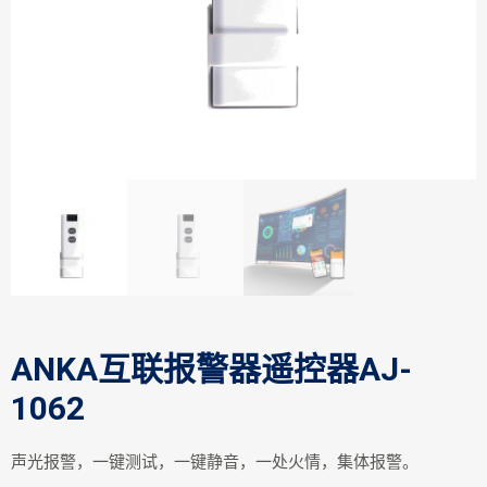
ANKA互联报警器遥控器AJ-
1062
声光报警，一键测试，一键静音，一处火情，集体报警。