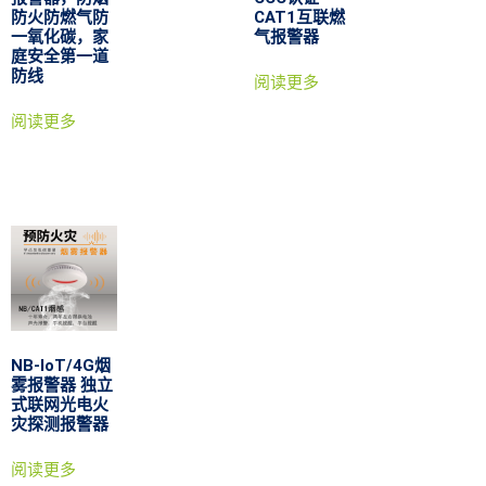
防火防燃气防
CAT1互联燃
一氧化碳，家
气报警器
庭安全第一道
防线
阅读更多
阅读更多
NB-IoT/4G烟
雾报警器 独立
式联网光电火
灾探测报警器
阅读更多