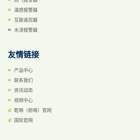
温感报警器
互联遥控器
水浸报警器
友情链接
产品中心
联系我们
资讯动态
视频中心
乾哨（前哨）官网
国际官网