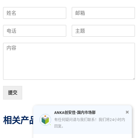
提交
ANKA创安佳-国内市场部
相关产品
有任何疑问请与我们联系！我们将24小时内
回复。