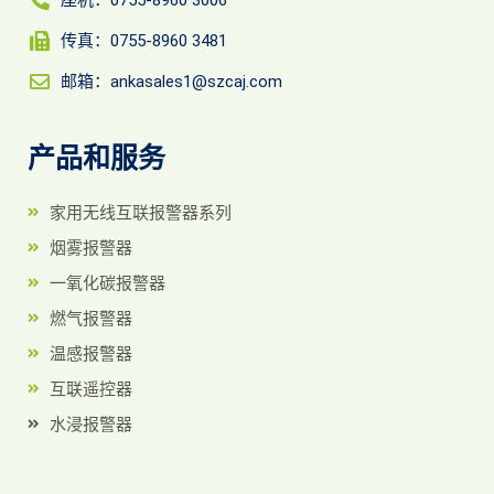
传真：0755-8960 3481
邮箱：ankasales1@szcaj.com
产品和服务
家用无线互联报警器系列
烟雾报警器
一氧化碳报警器
燃气报警器
温感报警器
互联遥控器
水浸报警器