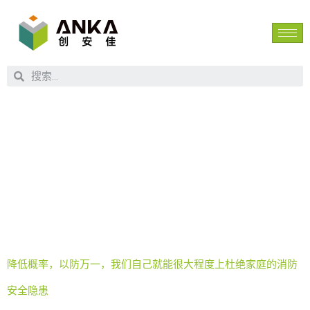
标签：
消
防救援
降低概率，以防万一，我们自己就能很大程度上杜绝家庭的消防
安全隐患