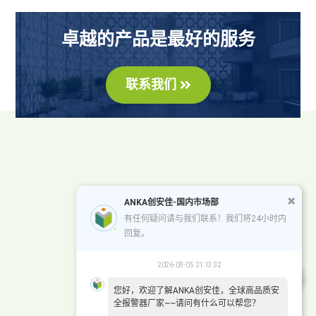
卓越的产品是最好的服务
联系我们
ANKA创安佳-国内市场部
有任何疑问请与我们联系！我们将24小时内
回复。
2026-08-05 21:13:32
您好，欢迎了解ANKA创安佳，全球高品质安
全报警器厂家~~请问有什么可以帮您？