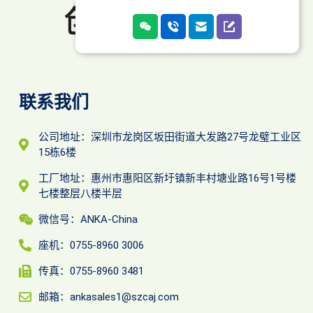
联系我们
公司地址：深圳市龙岗区坂田街道大发路27号龙璧工业区
15栋6楼
工厂地址：惠州市惠阳区新圩镇新丰村塘业路16号1号楼
七楼整层八楼半层
微信号：ANKA-China
座机：0755-8960 3006
传真：0755-8960 3481
邮箱：ankasales1@szcaj.com