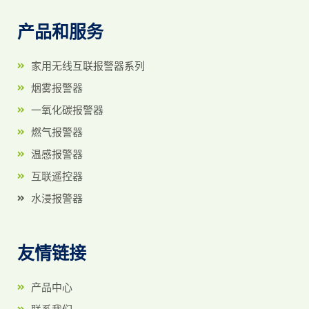
产品和服务
家用无线互联报警器系列
烟雾报警器
一氧化碳报警器
燃气报警器
温感报警器
互联遥控器
水浸报警器
友情链接
产品中心