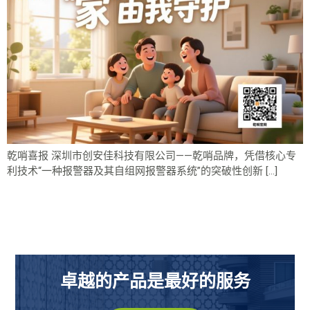
乾哨喜报 深圳市创安佳科技有限公司——乾哨品牌，凭借核心专
利技术“一种报警器及其自组网报警器系统”的突破性创新 […]
卓越的产品是最好的服务