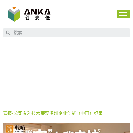
标签：
深
圳创新记录
喜报-公司专利技术荣获深圳企业创新（中国）纪录