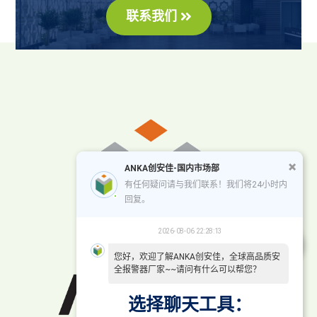
联系我们
ANKA创安佳-国内市场部
有任何疑问请与我们联系！我们将24小时内
回复。
2026-08-06 22:28:13
您好，欢迎了解ANKA创安佳，全球高品质安
全报警器厂家~~请问有什么可以帮您？
选择聊天工具：