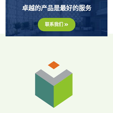
卓越的产品是最好的服务
联系我们