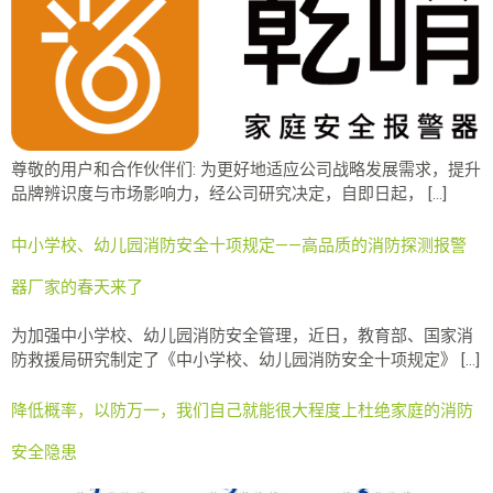
尊敬的用户和合作伙伴们: 为更好地适应公司战略发展需求，提升
品牌辨识度与市场影响力，经公司研究决定，自即日起， […]
中小学校、幼儿园消防安全十项规定——高品质的消防探测报警
器厂家的春天来了
为加强中小学校、幼儿园消防安全管理，近日，教育部、国家消
防救援局研究制定了《中小学校、幼儿园消防安全十项规定》 […]
降低概率，以防万一，我们自己就能很大程度上杜绝家庭的消防
安全隐患