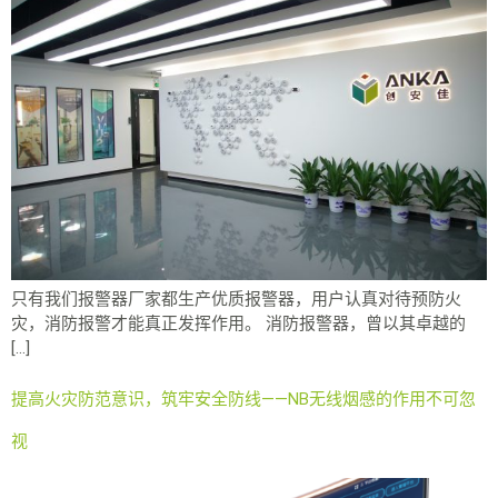
只有我们报警器厂家都生产优质报警器，用户认真对待预防火
灾，消防报警才能真正发挥作用。 消防报警器，曾以其卓越的
[…]
提高火灾防范意识，筑牢安全防线——NB无线烟感的作用不可忽
视