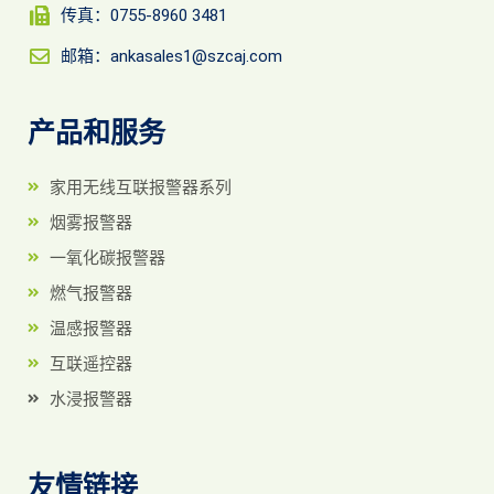
传真：0755-8960 3481
邮箱：ankasales1@szcaj.com
产品和服务
家用无线互联报警器系列
烟雾报警器
一氧化碳报警器
燃气报警器
温感报警器
互联遥控器
水浸报警器
友情链接