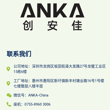
联系我们
公司地址：深圳市龙岗区坂田街道大发路27号龙璧工业区
15栋6楼
工厂地址：惠州市惠阳区新圩镇新丰村塘业路16号1号楼
七楼整层八楼半层
微信号：ANKA-China
座机：0755-8960 3006