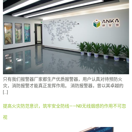
只有我们报警器厂家都生产优质报警器，用户认真对待预防火
灾，消防报警才能真正发挥作用。 消防报警器，曾以其卓越的
[…]
提高火灾防范意识，筑牢安全防线——NB无线烟感的作用不可忽
视