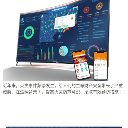
近年来，火灾事件频繁发生，给人们的生命财产安全带来了严重
威胁。在这种背景下，提高火灾防范意识、采取有效预防措施 […]