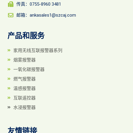
传真：0755-8960 3481
邮箱：ankasales1@szcaj.com
产品和服务
家用无线互联报警器系列
烟雾报警器
一氧化碳报警器
燃气报警器
温感报警器
互联遥控器
水浸报警器
友情链接