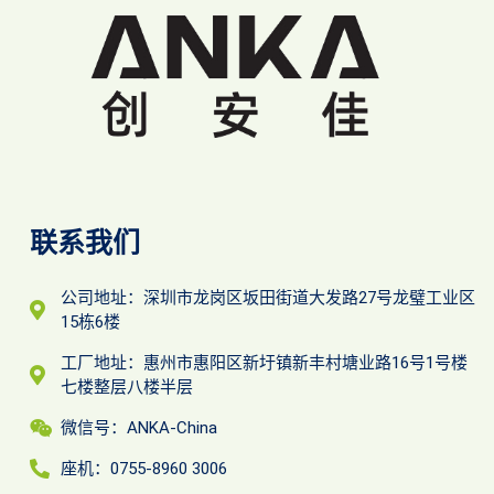
联系我们
公司地址：深圳市龙岗区坂田街道大发路27号龙璧工业区
15栋6楼
工厂地址：惠州市惠阳区新圩镇新丰村塘业路16号1号楼
七楼整层八楼半层
微信号：ANKA-China
座机：0755-8960 3006